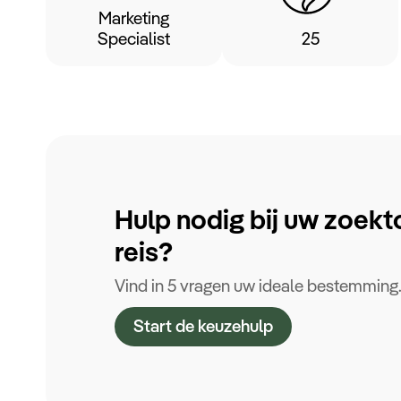
Marketing
Specialist
25
Hulp nodig bij uw zoekt
reis?
Vind in 5 vragen uw ideale bestemming
Start de keuzehulp