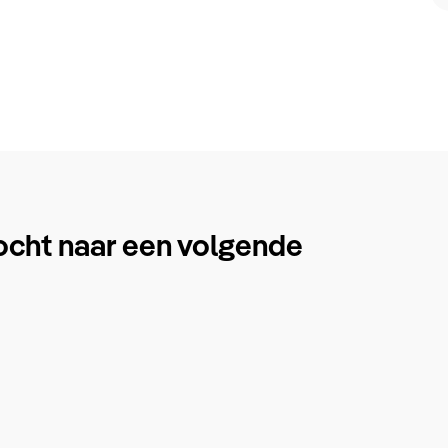
ocht naar een volgende
.