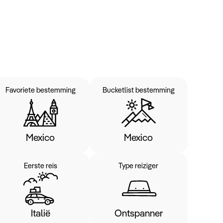
Favoriete bestemming
Bucketlist bestemming
Mexico
Mexico
Eerste reis
Type reiziger
Italië
Ontspanner