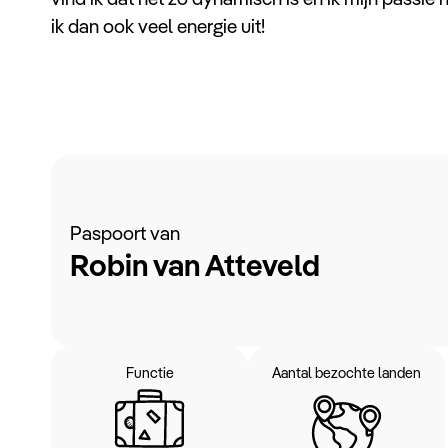
ik dan ook veel energie uit!
Paspoort van
Robin van Atteveld
Functie
Aantal bezochte landen