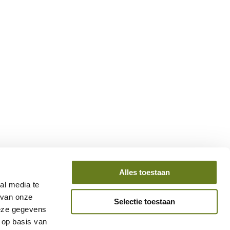
Alles toestaan
al media te
 van onze
Selectie toestaan
deze gegevens
 op basis van