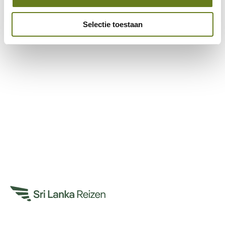
Selectie toestaan