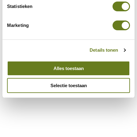
Statistieken
Marketing
Details tonen
Alles toestaan
Selectie toestaan